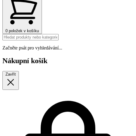
0
položek v košíku
Začněte psát pro vyhledávání...
Nákupní košík
Zavřít