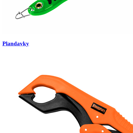
Plandavky