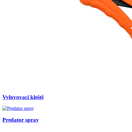
Vylovovací kleště
Predator spray