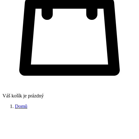
Váš košík je prázdný
Domů