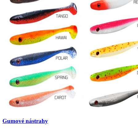
Gumové nástrahy