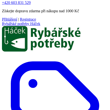
+420 603 831 529
Získejte dopravu zdarma při nákupu nad 1000 Kč
Přihlášení
|
Registrace
Rybářské potřeby Háček