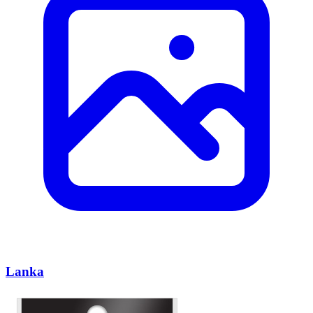
Lanka