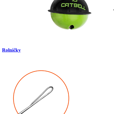
Rolničky