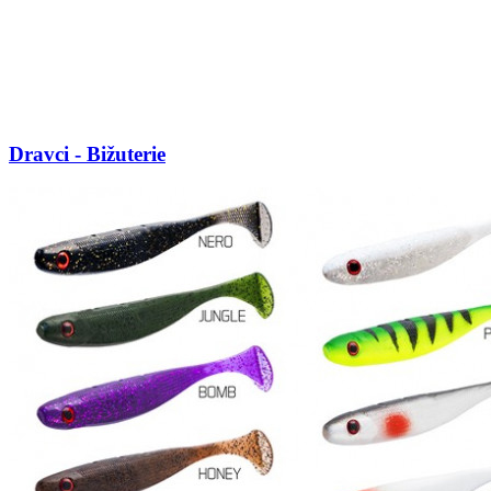
Dravci - Bižuterie