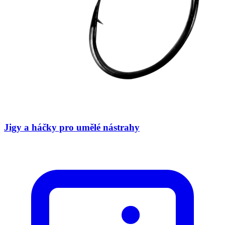
Jigy a háčky pro umělé nástrahy