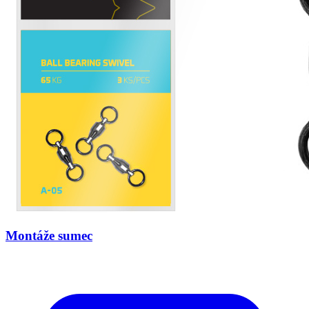
Montáže sumec