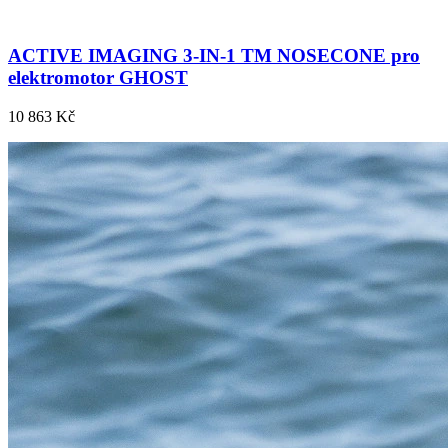
ACTIVE IMAGING 3-IN-1 TM NOSECONE pro
elektromotor GHOST
10 863 Kč