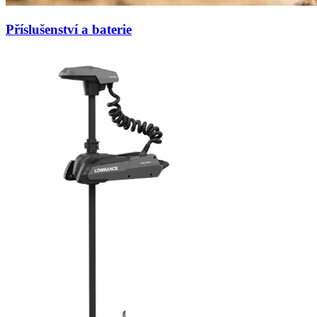
Příslušenství a baterie