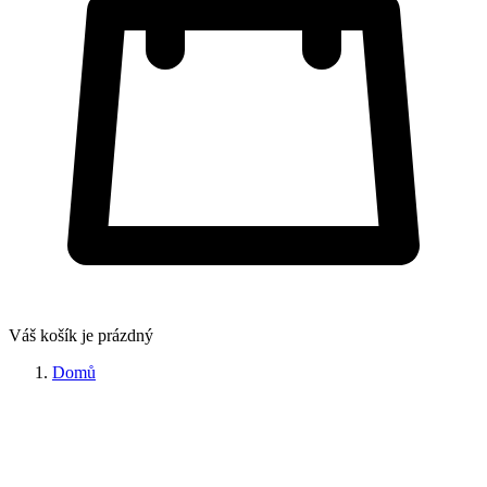
Váš košík je prázdný
Domů