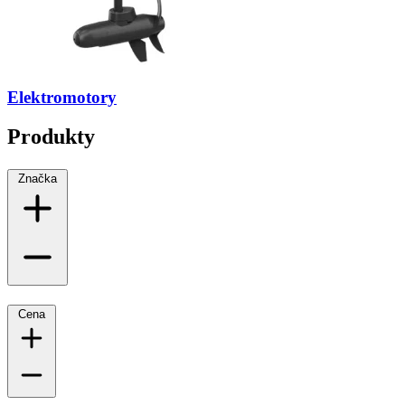
Elektromotory
Produkty
Značka
Cena