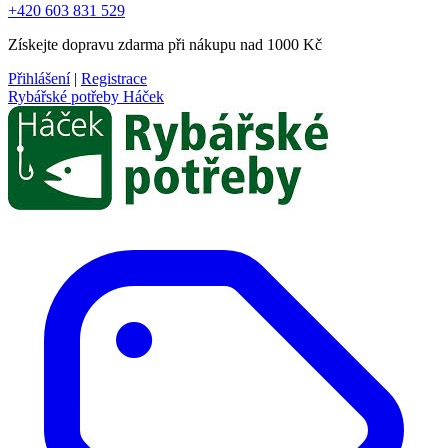
+420 603 831 529
Získejte dopravu zdarma při nákupu nad 1000 Kč
Přihlášení
|
Registrace
Rybářské potřeby Háček