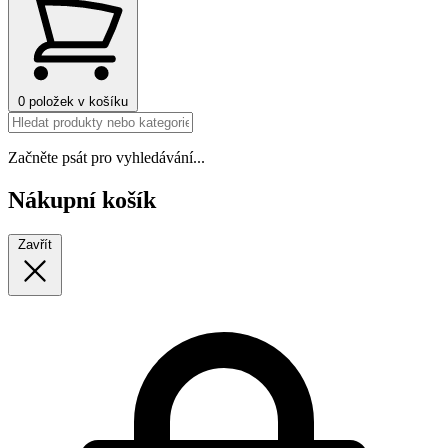
0
položek v košíku
Začněte psát pro vyhledávání...
Nákupní košík
Zavřít