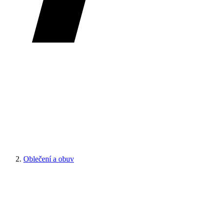
Oblečení a obuv