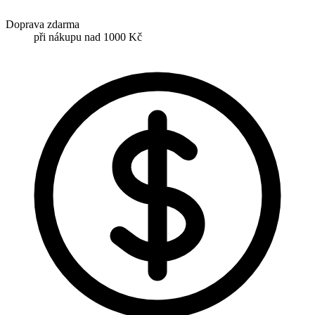
Doprava zdarma
při nákupu nad 1000 Kč