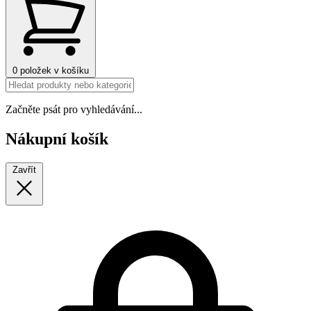
0
položek v košíku
Začněte psát pro vyhledávání...
Nákupní košík
Zavřít