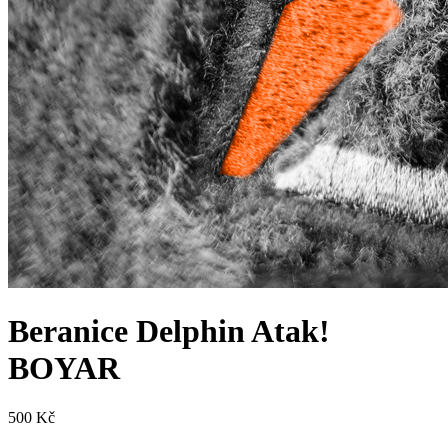
Beranice Delphin Atak!
BOYAR
500 Kč