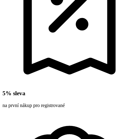
5% sleva
na první nákup pro registrované