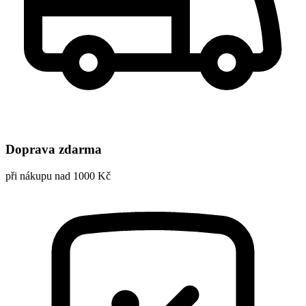
Doprava zdarma
při nákupu nad 1000 Kč