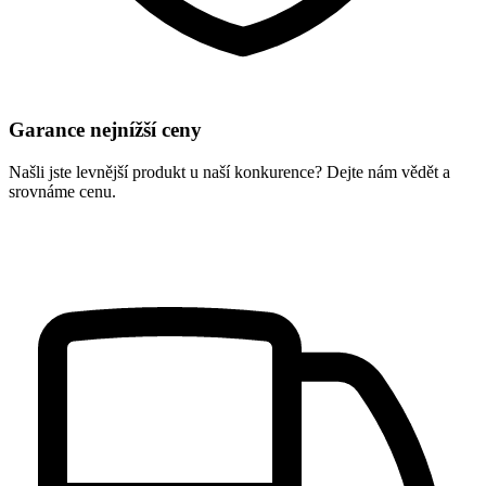
Garance nejnížší ceny
Našli jste levnější produkt u naší konkurence? Dejte nám vědět a
srovnáme cenu.