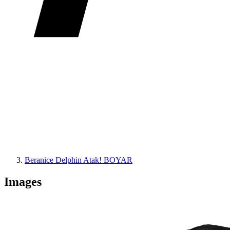
Beranice Delphin Atak! BOYAR
Images