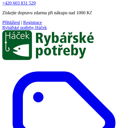
+420 603 831 529
Získejte dopravu zdarma při nákupu nad 1000 Kč
Přihlášení
|
Registrace
Rybářské potřeby Háček