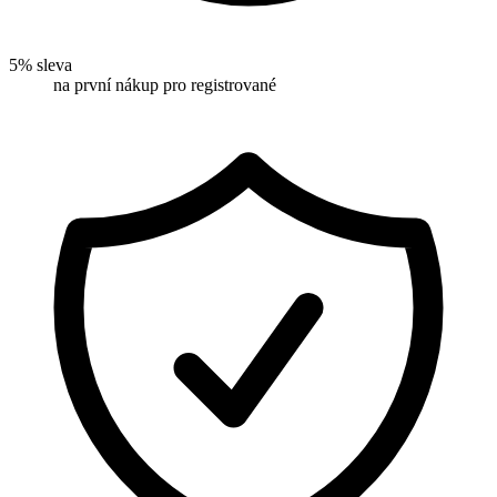
5% sleva
na první nákup pro registrované