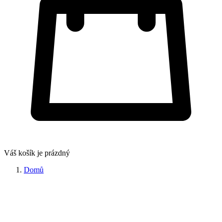
Váš košík je prázdný
Domů