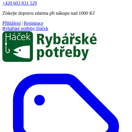
+420 603 831 529
Získejte dopravu zdarma při nákupu nad 1000 Kč
Přihlášení
|
Registrace
Rybářské potřeby Háček