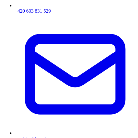
+420 603 831 529