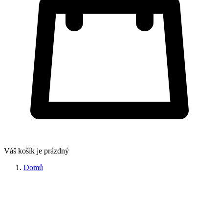
Váš košík je prázdný
Domů