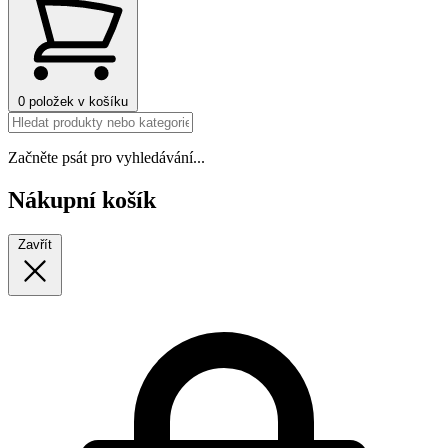
0
položek v košíku
Začněte psát pro vyhledávání...
Nákupní košík
Zavřít