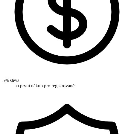
5% sleva
na první nákup pro registrované