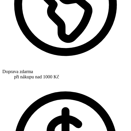
Doprava zdarma
při nákupu nad 1000 Kč