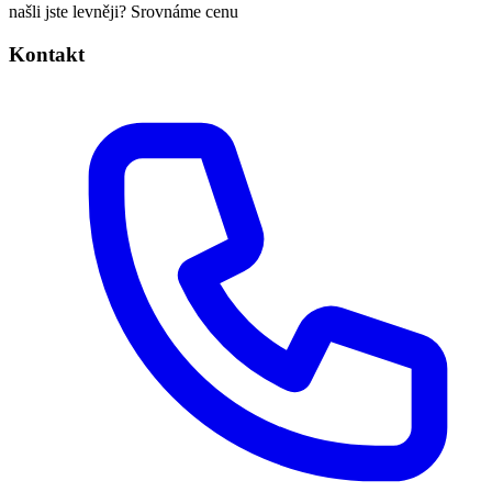
našli jste levněji? Srovnáme cenu
Kontakt