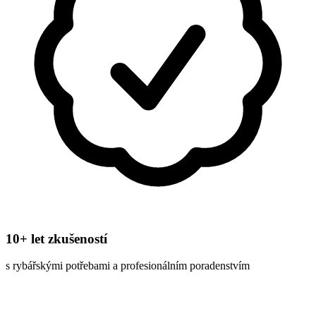
10+ let zkušeností
s rybářskými potřebami a profesionálním poradenstvím