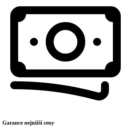
Garance nejnižší ceny