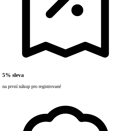
5% sleva
na první nákup pro registrované