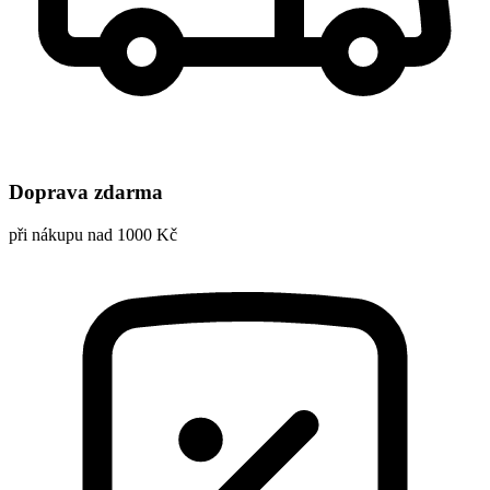
Doprava zdarma
při nákupu nad 1000 Kč