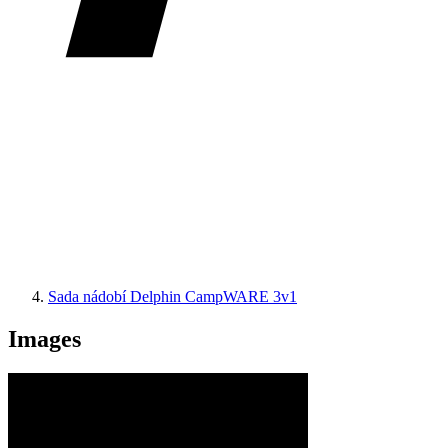
Sada nádobí Delphin CampWARE 3v1
Images