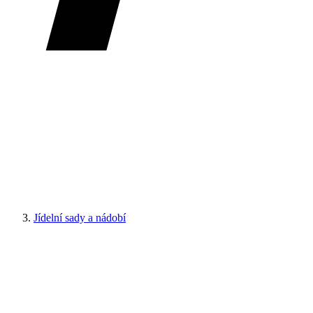
Jídelní sady a nádobí